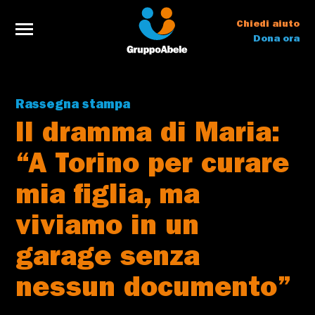
Chiedi aiuto
Dona ora
Rassegna stampa
Il dramma di Maria:
“A Torino per curare
mia figlia, ma
viviamo in un
garage senza
nessun documento”