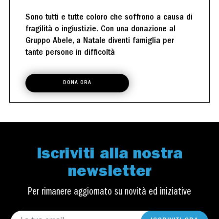
Sono tutti e tutte coloro che soffrono a causa di
fragilità o ingiustizie. Con una donazione al
Gruppo Abele, a Natale diventi famiglia per
tante persone in difficoltà
DONA ORA
Iscriviti alla nostra
newsletter
Per rimanere aggiornato su novità ed iniziative