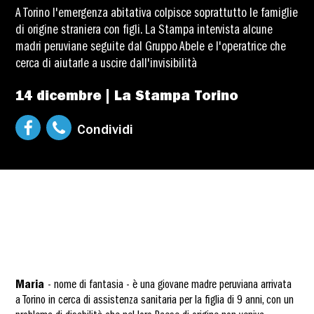
A Torino l'emergenza abitativa colpisce soprattutto le famiglie
di origine straniera con figli. La Stampa intervista alcune
madri peruviane seguite dal Gruppo Abele e l'operatrice che
cerca di aiutarle a uscire dall'invisibilità
14 dicembre | La Stampa Torino
Condividi
Maria
- nome di fantasia - è una giovane madre peruviana arrivata
a Torino in cerca di assistenza sanitaria per la figlia di 9 anni, con un