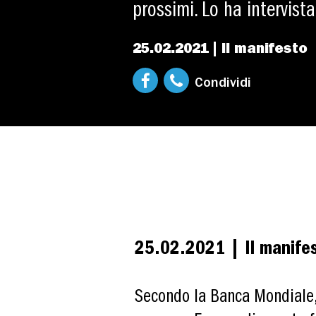
prossimi. Lo ha intervist
25.02.2021 | Il manifesto
Condividi
25.02.2021 | Il manife
Secondo la Banca Mondiale, 