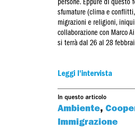
persone. Eppure di questo 
sfumature (clima e conflitti
migrazioni e religioni, iniq
collaborazione con Marco Ai
si terrà dal 26 al 28 febbra
Leggi l'intervista
In questo articolo
Ambiente
,
Cooper
Immigrazione