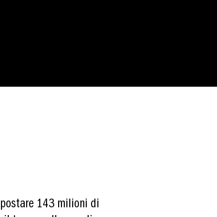
postare 143 milioni di