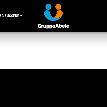
SA SUCCEDE