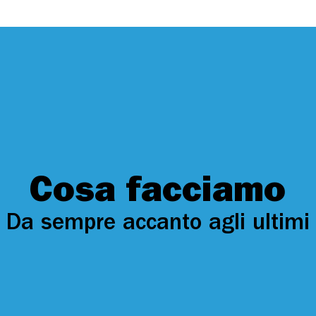
Cosa facciamo
Da sempre accanto agli ultimi