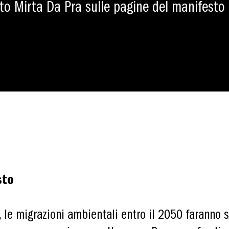
ato Mirta Da Pra sulle pagine del manifesto
sto
le migrazioni ambientali entro il 2050 faranno s