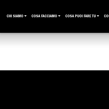
CHI SIAMO
COSA FACCIAMO
COSA PUOI FARE TU
CO