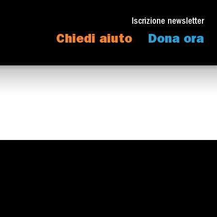
Iscrizione newsletter
Chiedi aiuto
Dona ora