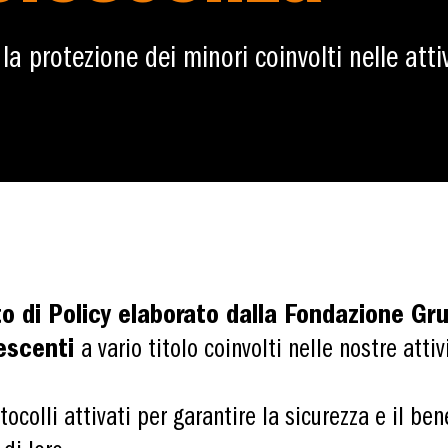
 la protezione dei minori coinvolti nelle att
o di Policy elaborato dalla Fondazione Gru
lescenti
a vario titolo coinvolti nelle nostre atti
ocolli attivati per garantire la sicurezza e il ben