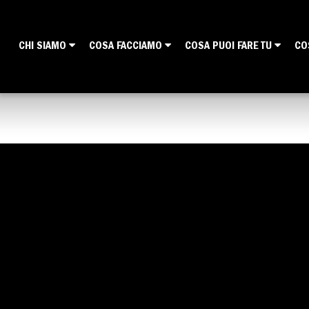
CHI SIAMO
COSA FACCIAMO
COSA PUOI FARE TU
CO