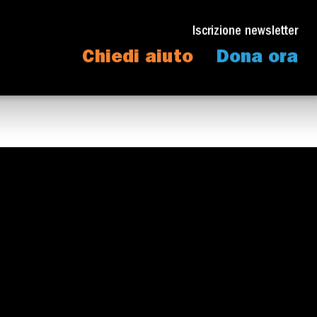
Iscrizione newsletter
Chiedi aiuto
Dona ora