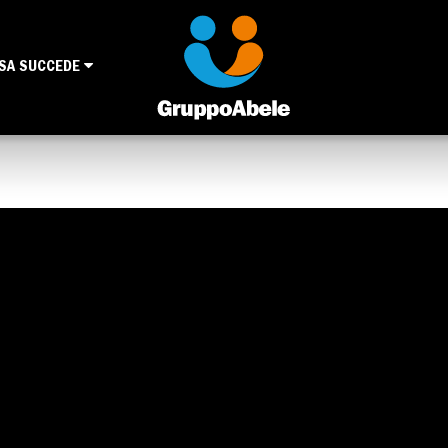
SA SUCCEDE