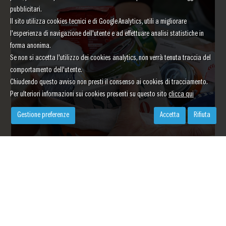
pubblicitari.
Il sito utilizza cookies tecnici e di Google Analytics, utili a migliorare
l'esperienza di navigazione dell'utente e ad effettuare analisi statistiche in
forma anonima.
Se non si accetta l'utilizzo dei cookies analytics, non verrà tenuta traccia del
comportamento dell'utente.
Chiudendo questo avviso non presti il consenso ai cookies di tracciamento.
Per ulteriori informazioni sui cookies presenti su questo sito
clicca qui
Gestione preferenze
Accetta
Rifiuta
Donazioni beni e servizi