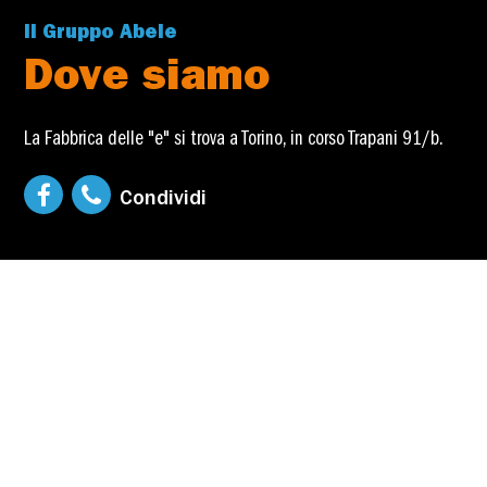
Il Gruppo Abele
Dove siamo
La Fabbrica delle "e" si trova a Torino, in corso Trapani 91/b.
Condividi