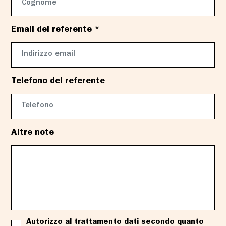
Email del referente *
Telefono del referente
Altre note
Autorizzo al trattamento dati secondo quanto