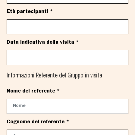
Età partecipanti *
Data indicativa della visita *
Informazioni Referente del Gruppo in visita
Nome del referente *
Cognome del referente *