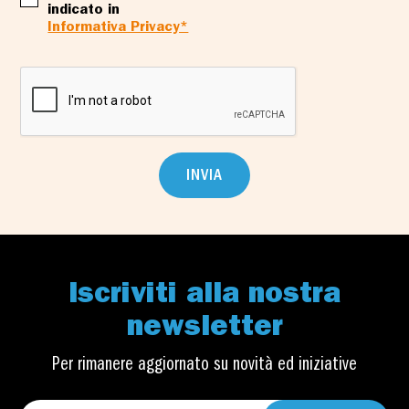
indicato in
Informativa Privacy*
INVIA
Iscriviti alla nostra
newsletter
Per rimanere aggiornato su novità ed iniziative