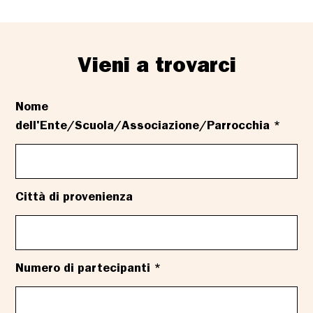
Vieni a trovarci
Nome
dell'Ente/Scuola/Associazione/Parrocchia *
Città di provenienza
Numero di partecipanti *