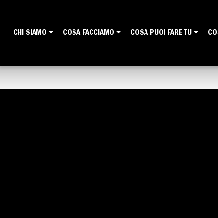
CHI SIAMO
COSA FACCIAMO
COSA PUOI FARE TU
CO