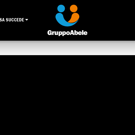
SA SUCCEDE