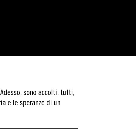
Adesso, sono accolti, tutti,
ria e le speranze di un