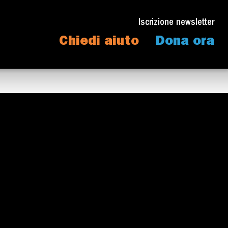
Iscrizione newsletter
Chiedi aiuto
Dona ora