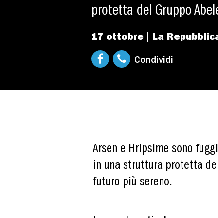
protetta del Gruppo Abel
17 ottobre | La Repubblic
Condividi
Arsen e Hripsime sono fuggit
in una struttura protetta de
futuro più sereno.