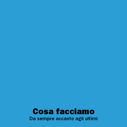
Cosa facciamo
Da sempre accanto agli ultimi