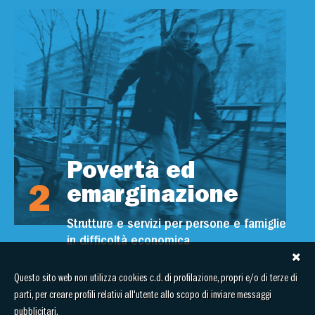
Povertà ed
2
emarginazione
Strutture e servizi per persone e famiglie
in difficoltà economica
Questo sito web non utilizza cookies c.d. di profilazione, propri e/o di terze di
parti, per creare profili relativi all'utente allo scopo di inviare messaggi
pubblicitari.