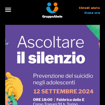
Chiedi aiuto
Dona ora