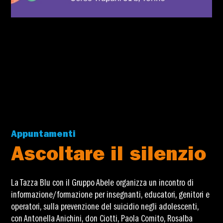
Appuntamenti
Ascoltare il silenzio
La Tazza Blu con il Gruppo Abele organizza un incontro di
informazione/formazione per insegnanti, educatori, genitori e
operatori, sulla prevenzione del suicidio negli adolescenti,
con Antonella Anichini, don Ciotti, Paola Comito, Rosalba