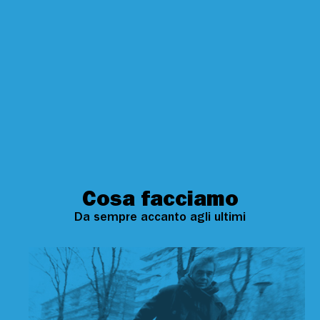
Cosa facciamo
Da sempre accanto agli ultimi