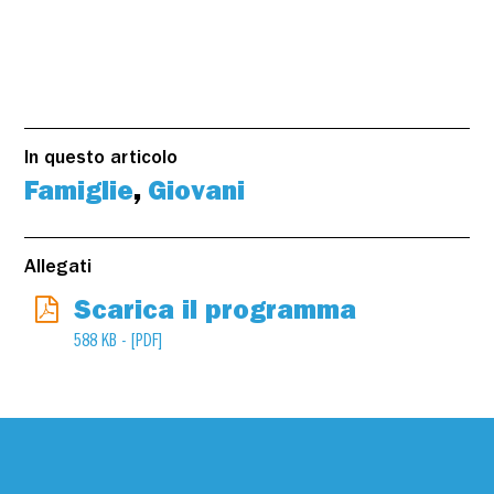
In questo articolo
Famiglie
,
Giovani
Allegati
Scarica il programma
588 KB - [PDF]