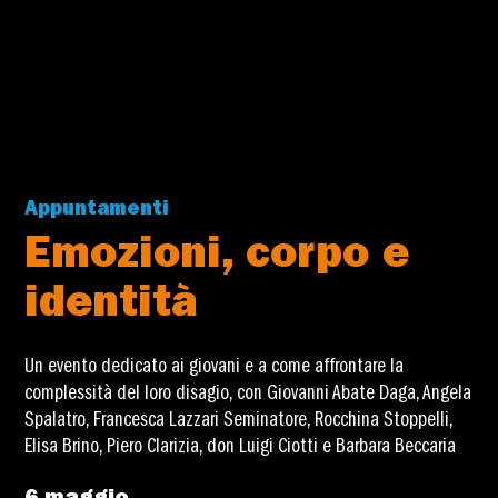
Appuntamenti
Emozioni, corpo e
identità
Un evento dedicato ai giovani e a come affrontare la
complessità del loro disagio, con Giovanni Abate Daga, Angela
Spalatro, Francesca Lazzari Seminatore, Rocchina Stoppelli,
Elisa Brino, Piero Clarizia, don Luigi Ciotti e Barbara Beccaria