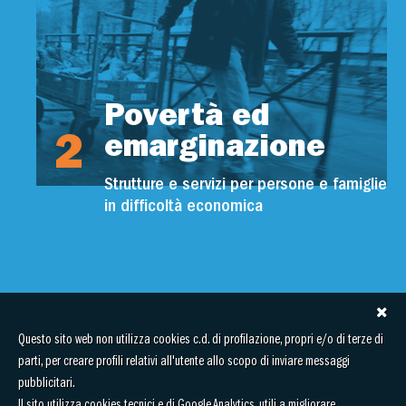
Povertà ed
2
emarginazione
Strutture e servizi per persone e famiglie
in difficoltà economica
Questo sito web non utilizza cookies c.d. di profilazione, propri e/o di terze di
parti, per creare profili relativi all'utente allo scopo di inviare messaggi
pubblicitari.