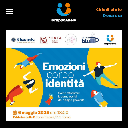
Chiedi aiuto
Dona ora