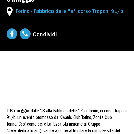
6 maggio
Torino - Fabbrica delle "e", corso Trapani 91/b
Condividi
Il
6 maggio
dalle 18 alla Fabbrica delle "e" di Torino, in corso Trapani
91/b, un evento promosso da Kiwanis Club Torino, Zonta Club
Torino, Così come sei e La Tazza Blu insieme al Gruppo
Abele, dedicato ai giovani e a come affrontare la complessità del