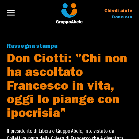
Chiedi aiuto
Dona ora
Rassegna stampa
Don Ciotti: "Chi non
ha ascoltato
Francesco in vita,
oggi lo piange con
ipocrisia"
Il presidente di Libera e Gruppo Abele, intervistato da