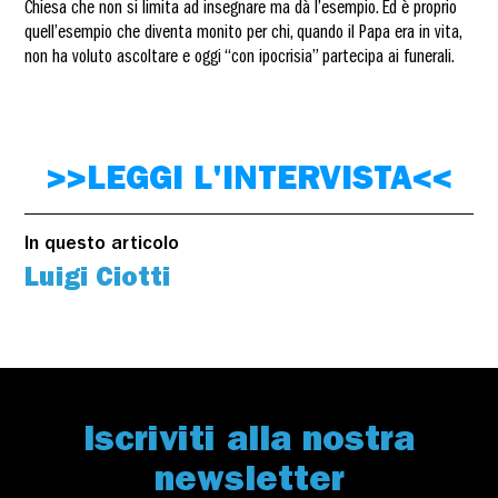
Chiesa che non si limita ad insegnare ma dà l’esempio. Ed è proprio
quell’esempio che diventa monito per chi, quando il Papa era in vita,
non ha voluto ascoltare e oggi “con ipocrisia” partecipa ai funerali.
>>LEGGI L'INTERVISTA<<
In questo articolo
Luigi Ciotti
Iscriviti alla nostra
newsletter