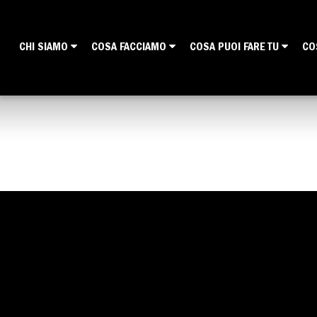
CHI SIAMO
COSA FACCIAMO
COSA PUOI FARE TU
CO