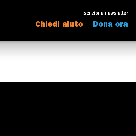
Iscrizione newsletter
Chiedi aiuto
Dona ora