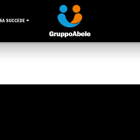
SA SUCCEDE