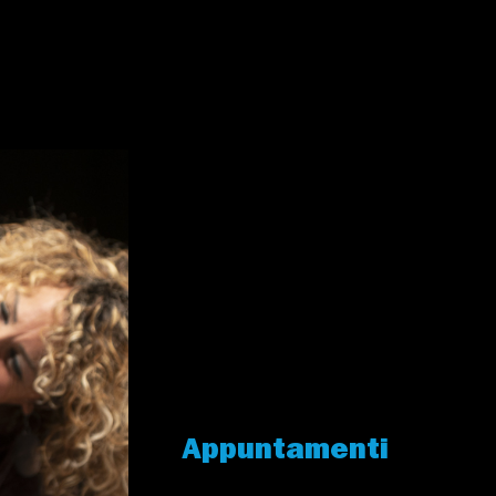
Appuntamenti