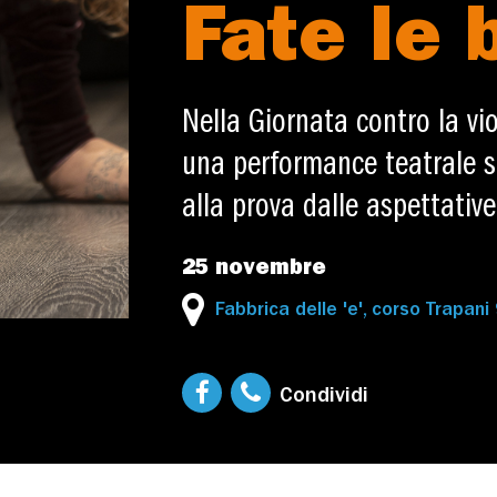
Fate le 
Nella Giornata contro la vi
una performance teatrale s
alla prova dalle aspettative 
25 novembre
Fabbrica delle 'e', corso Trapani
Condividi