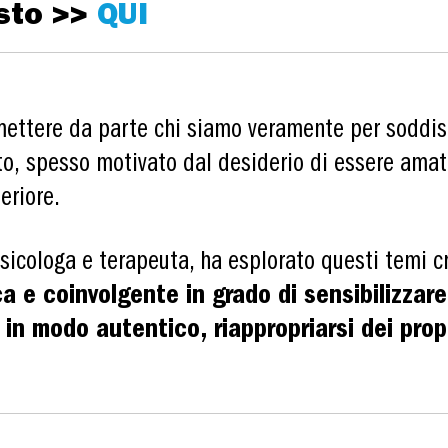
sto >>
QUI
mettere da parte chi siamo veramente per soddisf
o, spesso motivato dal desiderio di essere amat
eriore.
 psicologa e terapeuta, ha esplorato questi temi 
a e coinvolgente in grado di sensibilizzare
 in modo autentico, riappropriarsi dei prop