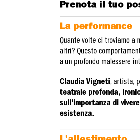
Prenota il tuo po
La performance
Quante volte ci troviamo a 
altri? Questo comportament
a un profondo malessere int
Claudia Vigneti
, artista,
teatrale profonda, ironic
sull'importanza di vivere
esistenza.
L'allestimento