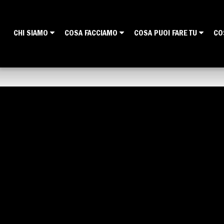
CHI SIAMO
COSA FACCIAMO
COSA PUOI FARE TU
CO