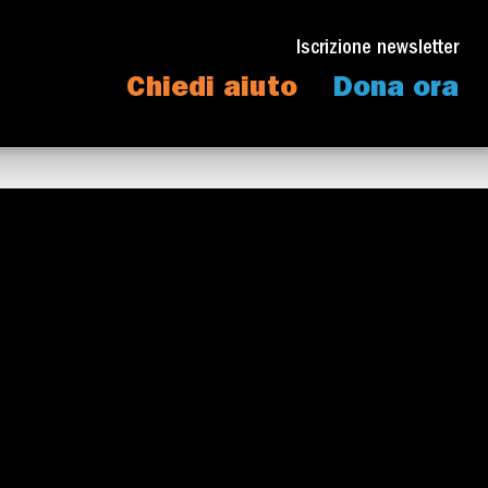
Iscrizione newsletter
Chiedi aiuto
Dona ora