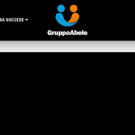
SA SUCCEDE