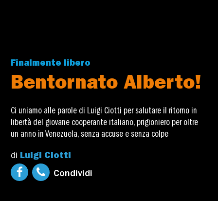
Finalmente libero
Bentornato Alberto!
Ci uniamo alle parole di Luigi Ciotti per salutare il ritorno in
libertà del giovane cooperante italiano, prigioniero per oltre
un anno in Venezuela, senza accuse e senza colpe
di
Luigi Ciotti
Condividi