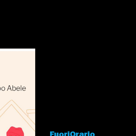
FuoriOrario