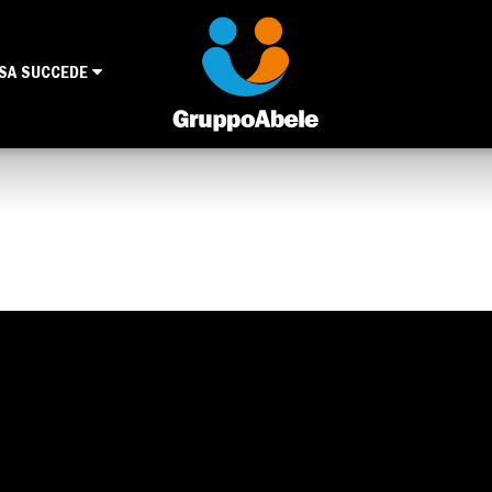
SA SUCCEDE