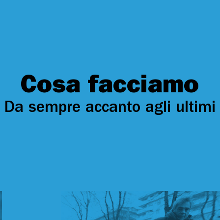
Cosa facciamo
Da sempre accanto agli ultimi