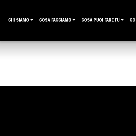
CHI SIAMO
COSA FACCIAMO
COSA PUOI FARE TU
CO