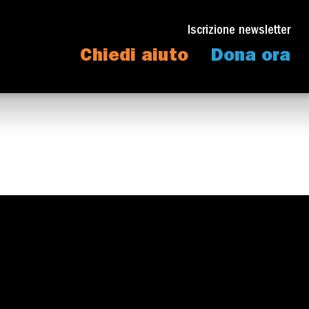
Iscrizione newsletter
Chiedi aiuto
Dona ora