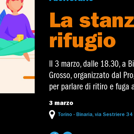
La stan
rifugio
Il 3 marzo, dalle 18.30, a 
Grosso, organizzato dal Pro
per parlare di ritiro e fuga
3 marzo
Torino - Binaria, via Sestriere 34