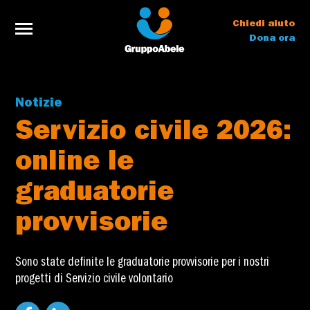
Chiedi aiuto
Dona ora
Notizie
Servizio civile 2026:
online le
graduatorie
provvisorie
Sono state definite le graduatorie provvisorie per i nostri
progetti di Servizio civile volontario