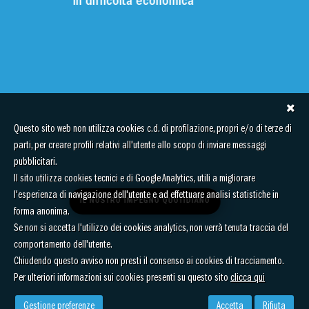
in difficoltà economica
Questo sito web non utilizza cookies c.d. di profilazione, propri e/o di terze di
parti, per creare profili relativi all'utente allo scopo di inviare messaggi
pubblicitari.
Il sito utilizza cookies tecnici e di Google Analytics, utili a migliorare
l'esperienza di navigazione dell'utente e ad effettuare analisi statistiche in
IL NOSTRO IMPEGNO QUOTIDIANO
forma anonima.
Se non si accetta l'utilizzo dei cookies analytics, non verrà tenuta traccia del
comportamento dell'utente.
Chiudendo questo avviso non presti il consenso ai cookies di tracciamento.
Per ulteriori informazioni sui cookies presenti su questo sito
clicca qui
Gestione preferenze
Accetta
Rifiuta