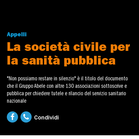
Appelli
La società civile per
la sanità pubblica
"Non possiamo restare in silenzio" è il titolo del documento
che il Gruppo Abele con altre 130 associazioni sottoscrive e
pubblica per chiedere tutele e rilancio del servizio sanitario
nazionale
Condividi