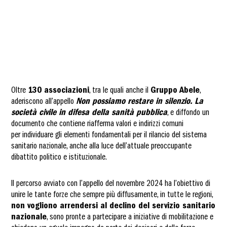
Oltre
130 associazioni
, tra le quali anche il
Gruppo Abele
,
aderiscono all’appello
Non possiamo restare in silenzio. La
società civile in difesa della sanità pubblica
, e diffondo un
documento che contiene riafferma valori e indirizzi comuni
per individuare gli elementi fondamentali per il rilancio del sistema
sanitario nazionale, anche alla luce dell’attuale preoccupante
dibattito politico e istituzionale.
Il percorso avviato con l’appello del novembre 2024 ha l’obiettivo di
unire le tante forze che sempre più diffusamente, in tutte le regioni,
non vogliono arrendersi al declino del servizio sanitario
nazionale
, sono pronte a partecipare a iniziative di mobilitazione e