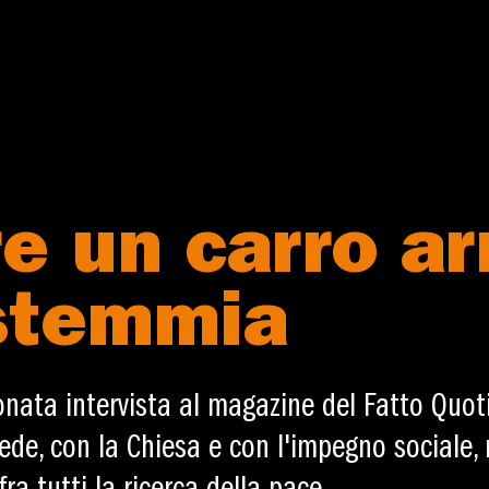
e un carro a
stemmia
nata intervista al magazine del Fatto Quotid
ede, con la Chiesa e con l'impegno sociale, 