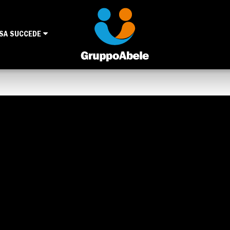
SA SUCCEDE