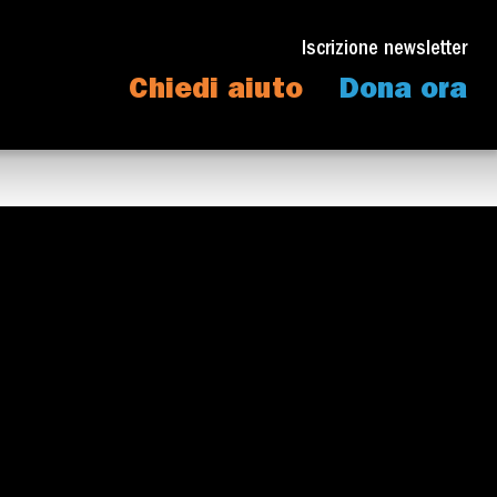
Iscrizione newsletter
Chiedi aiuto
Dona ora