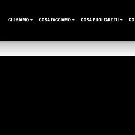
CHI SIAMO
COSA FACCIAMO
COSA PUOI FARE TU
CO