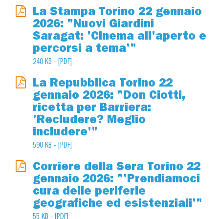
La Stampa Torino 22 gennaio
2026: "Nuovi Giardini
Saragat: 'Cinema all'aperto e
percorsi a tema'"
240 KB - [PDF]
La Repubblica Torino 22
gennaio 2026: "Don Ciotti,
ricetta per Barriera:
'Recludere? Meglio
includere'"
590 KB - [PDF]
Corriere della Sera Torino 22
gennaio 2026: "'Prendiamoci
cura delle periferie
geografiche ed esistenziali'"
55 KB - [PDF]