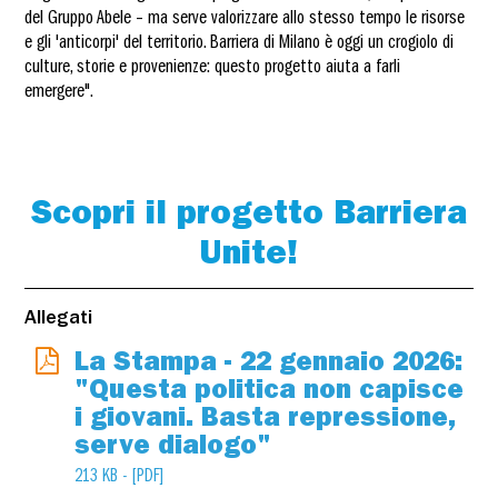
del Gruppo Abele – ma serve valorizzare allo stesso tempo le risorse
e gli 'anticorpi' del territorio. Barriera di Milano è oggi un crogiolo di
culture, storie e provenienze: questo progetto aiuta a farli
emergere".
Scopri il progetto Barriera
Unite!
Allegati
La Stampa - 22 gennaio 2026:
"Questa politica non capisce
i giovani. Basta repressione,
serve dialogo"
213 KB - [PDF]