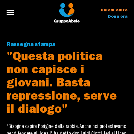
Chiedi aiuto
Dona ora
Rassegna stampa
"Questa politica
non capisce i
giovani. Basta
repressione, serve
il dialogo"
"Bisogna capire l'origine della rabbia. Anche noi protestavamo