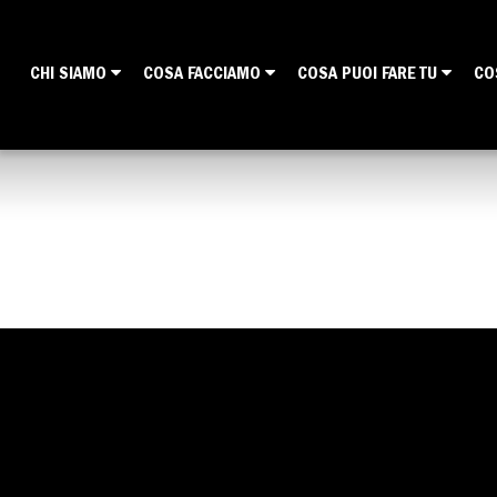
CHI SIAMO
COSA FACCIAMO
COSA PUOI FARE TU
CO