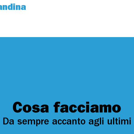
andina
Cosa facciamo
Da sempre accanto agli ultimi