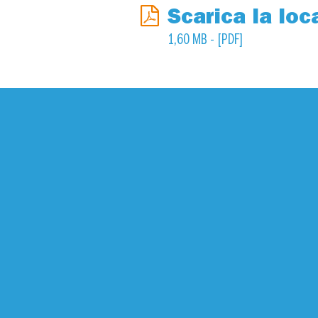
Scarica la loc
1,60 MB - [PDF]