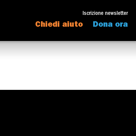
Iscrizione newsletter
Chiedi aiuto
Dona ora