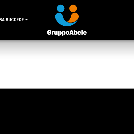
SA SUCCEDE