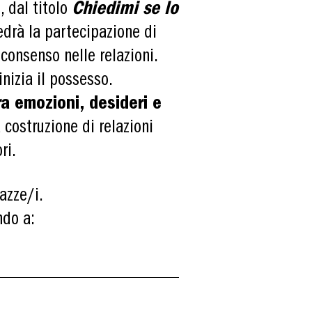
, dal titolo
Chiedimi se lo
vedrà la partecipazione di
consenso nelle relazioni.
inizia il possesso.
tra emozioni, desideri e
 costruzione di relazioni
ri.
azze/i.
ndo a: