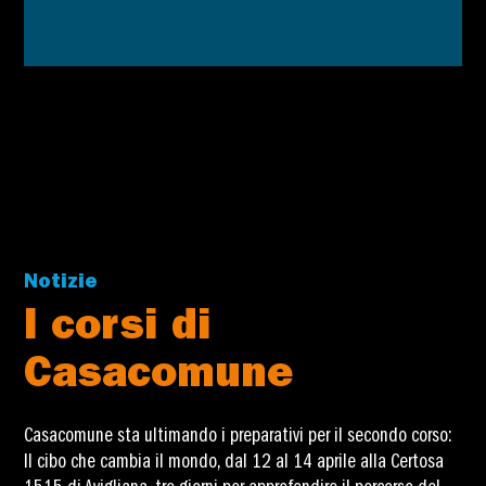
Notizie
I corsi di
Casacomune
Casacomune sta ultimando i preparativi per il secondo corso:
Il cibo che cambia il mondo, dal 12 al 14 aprile alla Certosa