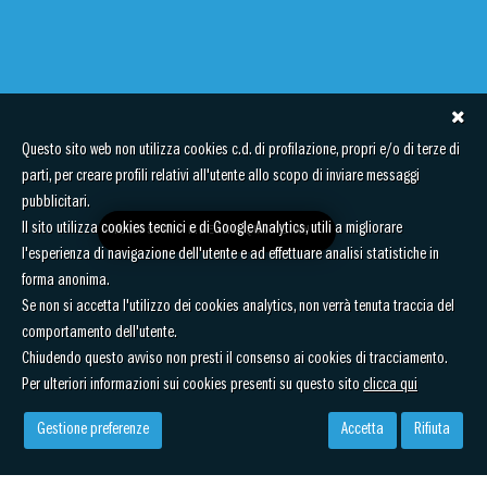
Questo sito web non utilizza cookies c.d. di profilazione, propri e/o di terze di
parti, per creare profili relativi all'utente allo scopo di inviare messaggi
pubblicitari.
Il sito utilizza cookies tecnici e di Google Analytics, utili a migliorare
IL NOSTRO IMPEGNO QUOTIDIANO
l'esperienza di navigazione dell'utente e ad effettuare analisi statistiche in
forma anonima.
Se non si accetta l'utilizzo dei cookies analytics, non verrà tenuta traccia del
comportamento dell'utente.
Chiudendo questo avviso non presti il consenso ai cookies di tracciamento.
Per ulteriori informazioni sui cookies presenti su questo sito
clicca qui
Gestione preferenze
Accetta
Rifiuta